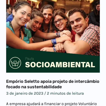
Empório Seletto apoia projeto de intercâmbio
focado na sustentabilidade
3 de janeiro de 2023
/
2 minutos de leitura
A empresa ajudará a financiar o projeto Voluntário