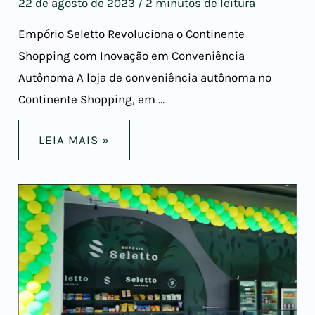
22 de agosto de 2023
/
2 minutos de leitura
Empório Seletto Revoluciona o Continente
Shopping com Inovação em Conveniência
Autônoma A loja de conveniência autônoma no
Continente Shopping, em …
LEIA MAIS »