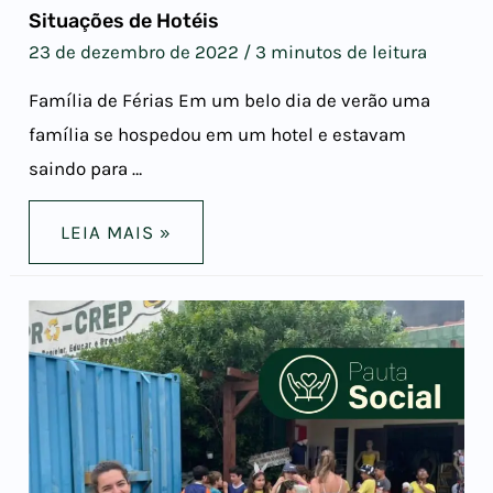
Situações de Hotéis
23 de dezembro de 2022
/
3 minutos de leitura
Família de Férias Em um belo dia de verão uma
família se hospedou em um hotel e estavam
saindo para …
LEIA MAIS »