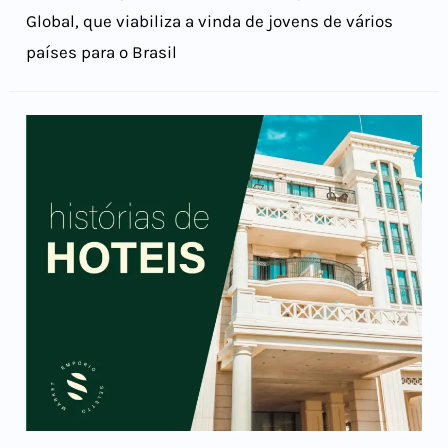
Global, que viabiliza a vinda de jovens de vários
países para o Brasil