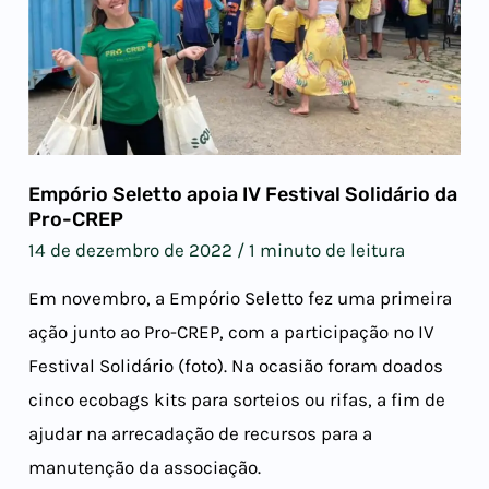
Empório Seletto apoia IV Festival Solidário da
Pro-CREP​
14 de dezembro de 2022
/
1 minuto de leitura
Em novembro, a Empório Seletto fez uma primeira
ação junto ao Pro-CREP, com a participação no IV
Festival Solidário (foto). Na ocasião foram doados
cinco ecobags kits para sorteios ou rifas, a fim de
ajudar na arrecadação de recursos para a
manutenção da associação.