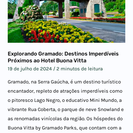
Explorando Gramado: Destinos Imperdíveis
Próximos ao Hotel Buona Vitta
19 de julho de 2024
/
2 minutos de leitura
Gramado, na Serra Gaúcha, é um destino turístico
encantador, repleto de atrações imperdíveis como
o pitoresco Lago Negro, o educativo Mini Mundo, a
vibrante Rua Coberta, o parque de neve Snowland e
as renomadas vinícolas da região. Os hóspedes do
Buona Vitta by Gramado Parks, que contam com a