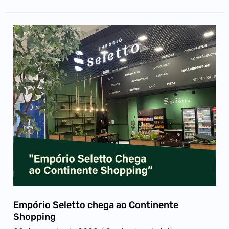
Empório Seletto chega ao Continente
Shopping