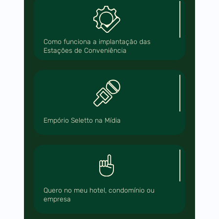
Como funciona a implantação das
Estações de Conveniência
Empório Seletto na Mídia
Quero no meu hotel, condomínio ou
empresa