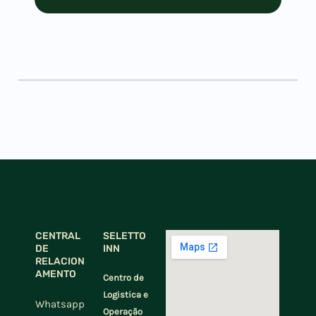
CENTRAL
SELETTO
DE
INN
RELACION
AMENTO
Centro de
Logistica e
Whatsapp
Operação