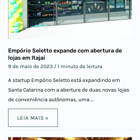
Empório Seletto expande com abertura de
lojas em Itajaí
9 de maio de 2023
/
1 minuto de leitura
A startup Empório Seletto está expandindo em
Santa Catarina com a abertura de duas novas lojas
de conveniência autônomas, uma …
LEIA MAIS »