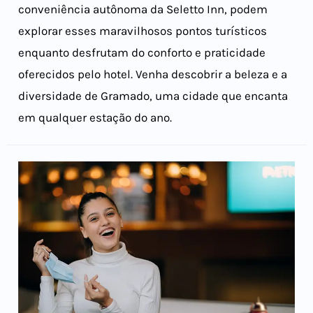
conveniência autônoma da Seletto Inn, podem
explorar esses maravilhosos pontos turísticos
enquanto desfrutam do conforto e praticidade
oferecidos pelo hotel. Venha descobrir a beleza e a
diversidade de Gramado, uma cidade que encanta
em qualquer estação do ano.