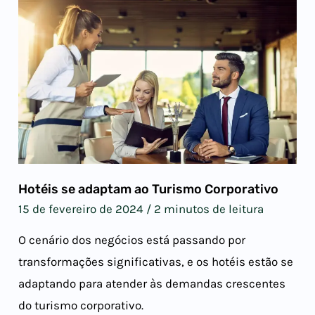
Hotéis se adaptam ao Turismo Corporativo
15 de fevereiro de 2024
/
2 minutos de leitura
O cenário dos negócios está passando por
transformações significativas, e os hotéis estão se
adaptando para atender às demandas crescentes
do turismo corporativo.