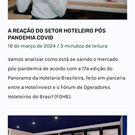
A REAÇÃO DO SETOR HOTELEIRO PÓS
PANDEMIA COVID
19 de março de 2024
/
3 minutos de leitura
Vamos analisar como está se saindo o mercado
pós-pandemia de acordo com a 17ª edição do
Panorama da Hotelaria Brasileira, feito em parceria
entre a Hotelinvest e o Fórum de Operadores
Hoteleiros do Brasil (FOHB).