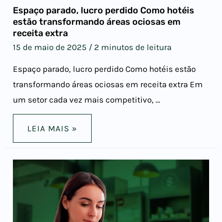
Espaço parado, lucro perdido Como hotéis
estão transformando áreas ociosas em
receita extra
15 de maio de 2025
/
2 minutos de leitura
Espaço parado, lucro perdido Como hotéis estão
transformando áreas ociosas em receita extra Em
um setor cada vez mais competitivo, …
LEIA MAIS »