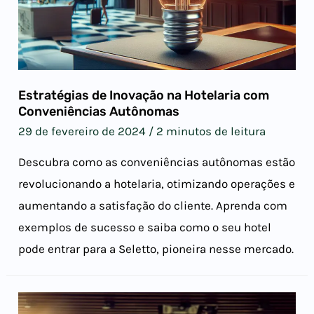
Estratégias de Inovação na Hotelaria com
Conveniências Autônomas
29 de fevereiro de 2024
/
2 minutos de leitura
Descubra como as conveniências autônomas estão
revolucionando a hotelaria, otimizando operações e
aumentando a satisfação do cliente. Aprenda com
exemplos de sucesso e saiba como o seu hotel
pode entrar para a Seletto, pioneira nesse mercado.