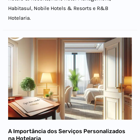
Habitasul, Nobile Hotels & Resorts e R&B
Hotelaria.
A Importância dos Serviços Personalizados
na Hotelaria