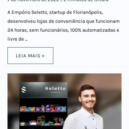
A Empório Seletto, startup de Florianópolis,
desenvolveu lojas de conveniência que funcionam
24 horas, sem funcionários, 100% automatizadas e
livre de …
LEIA MAIS »