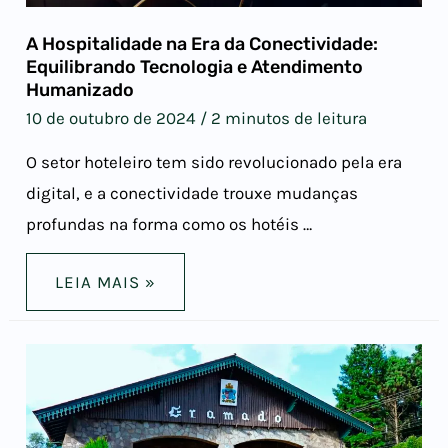
A Hospitalidade na Era da Conectividade:
Equilibrando Tecnologia e Atendimento
Humanizado
10 de outubro de 2024
/
2 minutos de leitura
O setor hoteleiro tem sido revolucionado pela era
digital, e a conectividade trouxe mudanças
profundas na forma como os hotéis …
LEIA MAIS »