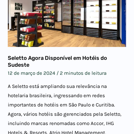
Seletto Agora Disponível em Hotéis do
Sudeste
12 de março de 2024
/
2 minutos de leitura
A Seletto está ampliando sua relevância na
hotelaria brasileira, ingressando em redes
importantes de hotéis em São Paulo e Curitiba.
Agora, vários hotéis são gerenciados pela Seletto,
incluindo marcas renomadas como Accor, IHG
Hotels & Resorts, Atrio Hotel Management,