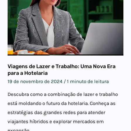
Viagens de Lazer e Trabalho: Uma Nova Era
para a Hotelaria
19 de novembro de 2024
/
1 minuto de leitura
Descubra como a combinação de lazer e trabalho
está moldando o futuro da hotelaria. Conheça as
estratégias das grandes redes para atender
viajantes híbridos e explorar mercados em
expansão.