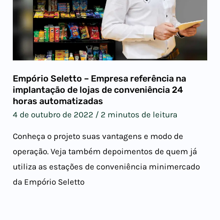
Empório Seletto – Empresa referência na
implantação de lojas de conveniência 24
horas automatizadas
4 de outubro de 2022
/
2 minutos de leitura
Conheça o projeto suas vantagens e modo de
operação. Veja também depoimentos de quem já
utiliza as estações de conveniência minimercado
da Empório Seletto