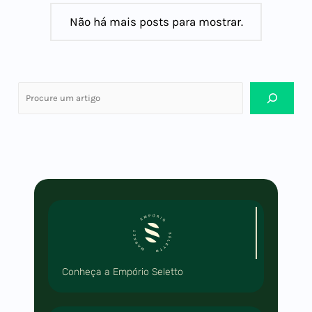
Não há mais posts para mostrar.
Conheça a Empório Seletto