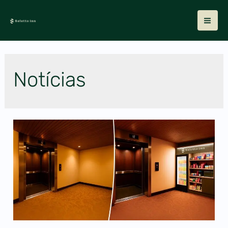
Notícias