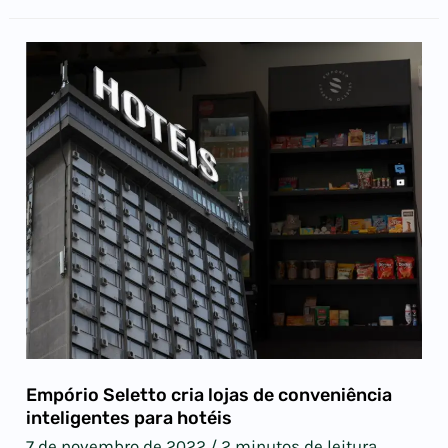
Empório Seletto cria lojas de conveniência
inteligentes para hotéis
7 de novembro de 2022
/
2 minutos de leitura