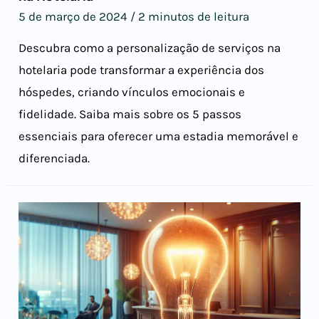
5 de março de 2024
/
2 minutos de leitura
Descubra como a personalização de serviços na
hotelaria pode transformar a experiência dos
hóspedes, criando vínculos emocionais e
fidelidade. Saiba mais sobre os 5 passos
essenciais para oferecer uma estadia memorável e
diferenciada.